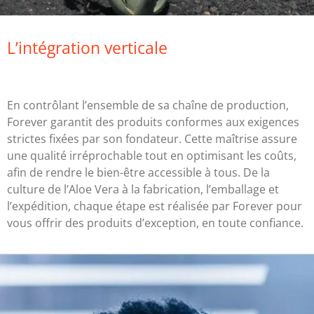
L’intégration verticale
En contrôlant l’ensemble de sa chaîne de production,
Forever garantit des produits conformes aux exigences
strictes fixées par son fondateur. Cette maîtrise assure
une qualité irréprochable tout en optimisant les coûts,
afin de rendre le bien-être accessible à tous. De la
culture de l’Aloe Vera à la fabrication, l’emballage et
l’expédition, chaque étape est réalisée par Forever pour
vous offrir des produits d’exception, en toute confiance.