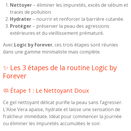
Nettoyer
– éliminer les impuretés, excès de sébum et
traces de pollution.
Hydrater
– nourrir et renforcer la barrière cutanée.
Protéger
– préserver la peau des agressions
extérieures et du vieillissement prématuré.
Avec
Logic by Forever
, ces trois étapes sont réunies
dans une gamme minimaliste mais complète.
✨ Les 3 étapes de la routine Logic by
Forever
🧼 Étape 1 : Le Nettoyant Doux
Ce gel nettoyant délicat purifie la peau sans l’agresser.
L’Aloe Vera apaise, hydrate et laisse une sensation de
fraîcheur immédiate. Idéal pour commencer la journée
ou éliminer les impuretés accumulées le soir.