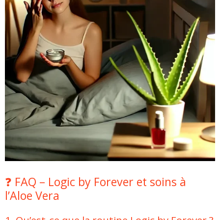
❓ FAQ – Logic by Forever et soins à
l’Aloe Vera