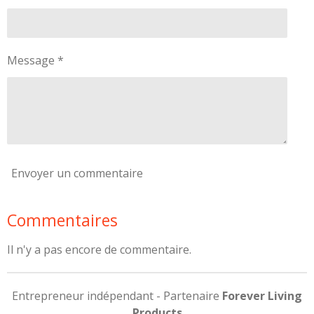
Message *
Envoyer un commentaire
Commentaires
Il n'y a pas encore de commentaire.
Entrepreneur indépendant - Partenaire
Forever Living
Products