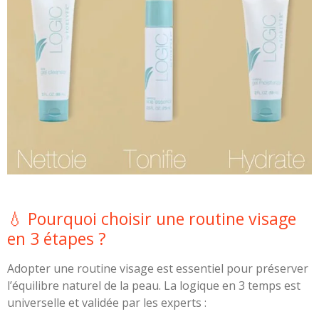
💧 Pourquoi choisir une routine visage
en 3 étapes ?
Adopter une routine visage est essentiel pour préserver
l’équilibre naturel de la peau. La logique en 3 temps est
universelle et validée par les experts :