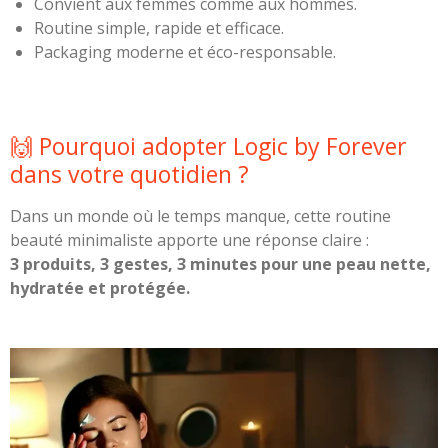
Convient aux femmes comme aux hommes.
Routine simple, rapide et efficace.
Packaging moderne et éco-responsable.
🙌 Pourquoi adopter Logic by Forever
dans votre quotidien ?
Dans un monde où le temps manque, cette routine
beauté minimaliste apporte une réponse claire :
3 produits, 3 gestes, 3 minutes pour une peau nette,
hydratée et protégée.