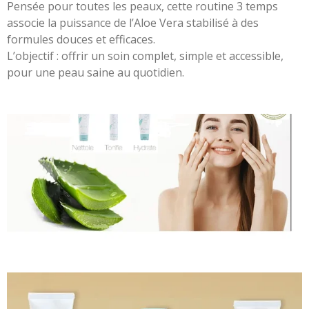
Pensée pour toutes les peaux, cette routine 3 temps
associe la puissance de l’Aloe Vera stabilisé à des
formules douces et efficaces.
L’objectif : offrir un soin complet, simple et accessible,
pour une peau saine au quotidien.