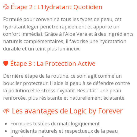
💦 Étape 2 : L’Hydratant Quotidien
Formulé pour convenir à tous les types de peau, cet
hydratant léger pénètre rapidement et apporte un
confort immédiat. Grâce à l’Aloe Vera et à des ingrédients
naturels complémentaires, il favorise une hydratation
durable et un teint plus lumineux.
🛡️ Étape 3 : La Protection Active
Dernière étape de la routine, ce soin agit comme un
bouclier protecteur. Il aide la peau à se défendre contre
la pollution et le stress oxydatif. Résultat : une peau
renforcée, plus résistante et naturellement éclatante.
🌱 Les avantages de Logic by Forever
Formules testées dermatologiquement.
Ingrédients naturels et respectueux de la peau.