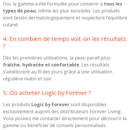
Oui, la gamme a été formulée pour convenir à
tous les
types de peau
, même les plus sensibles. Les produits
sont testés dermatologiquement et respectent l’équilibre
cutané.
4. En combien de temps voit-on les résultats
?
Dès les premières utilisations, la peau paraît plus
fraîche, hydratée et confortable
. Les résultats
s’améliorent au fil des jours grâce à une utilisation
régulière matin et soir.
5. Où acheter Logic by Forever ?
Les produits
Logic by Forever
sont disponibles
exclusivement auprès des distributeurs Forever Living.
Vous pouvez me contacter directement pour découvrir la
gamme ou bénéficier de conseils personnalisés.