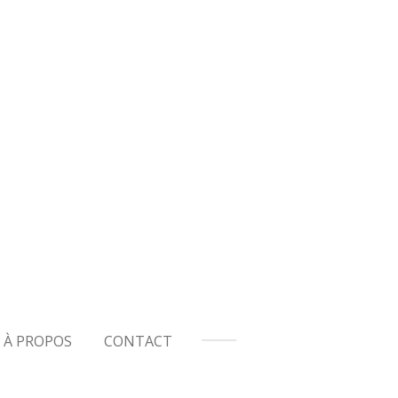
À PROPOS
CONTACT