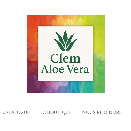
E CATALOGUE
LA BOUTIQUE
NOUS REJOINDRE